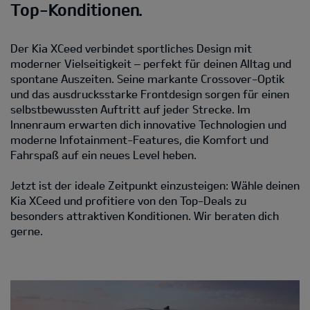
Top-Konditionen.
Der Kia XCeed verbindet sportliches Design mit
moderner Vielseitigkeit – perfekt für deinen Alltag und
spontane Auszeiten. Seine markante Crossover-Optik
und das ausdrucksstarke Frontdesign sorgen für einen
selbstbewussten Auftritt auf jeder Strecke. Im
Innenraum erwarten dich innovative Technologien und
moderne Infotainment-Features, die Komfort und
Fahrspaß auf ein neues Level heben.
Jetzt ist der ideale Zeitpunkt einzusteigen: Wähle deinen
Kia XCeed und profitiere von den Top-Deals zu
besonders attraktiven Konditionen. Wir beraten dich
gerne.