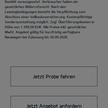
Bonität vorausgesetzt. Verbraucher haben ein
gesetzliches Widerrufsrecht. Nach den
Leasingbedingungen besteht die Verpflichtung zum
Abschluss einer Vollkaskoversicherung. Kostenpflichtige
Sonderausstattung möglich. Zzgl. Überführungskosten in
Höhe von 1.399,00 EUR. Alle Preise inkl. gesetzlicher
MwSt. Angebot gültig für kurzfristig verfügbare
Neuwagen bei Zulassung bis 30.09.2026.
Jetzt Probe fahren
Jetzt Angebot anfordern