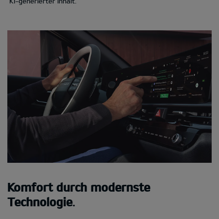
KI-generierter Inhalt.
Komfort durch modernste
Technologie
.