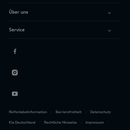
Über uns
Service
Reifenlabelinformation
Barrierefreiheit
Datenschutz
Kia Deutschland
Rechtliche Hinweise
Impressum