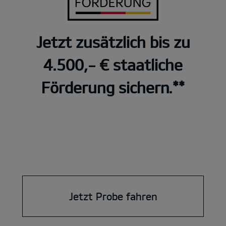
Jetzt zusätzlich bis zu
4.500,- € staatliche
Förderung sichern.**
Jetzt Probe fahren