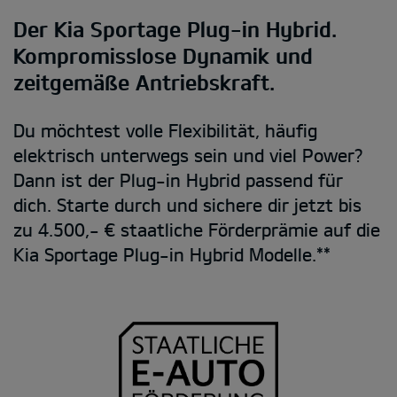
Der Kia Sportage Plug-in Hybrid.
Kompromisslose Dynamik und
zeitgemäße Antriebskraft.
Du möchtest volle Flexibilität, häufig
elektrisch unterwegs sein und viel Power?
Dann ist der Plug-in Hybrid passend für
dich. Starte durch und sichere dir jetzt bis
zu 4.500,- € staatliche Förderprämie auf die
Kia Sportage Plug-in Hybrid Modelle.**