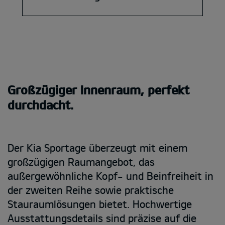
Großzügiger Innenraum, perfekt
durchdacht.
Der Kia Sportage überzeugt mit einem
großzügigen Raumangebot, das
außergewöhnliche Kopf- und Beinfreiheit in
der zweiten Reihe sowie praktische
Stauraumlösungen bietet. Hochwertige
Ausstattungsdetails sind präzise auf die