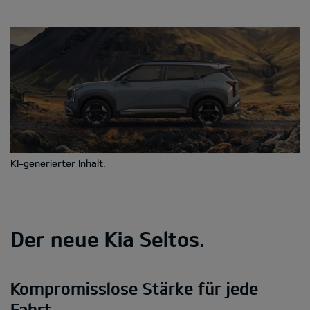
KI-generierter Inhalt.
Der neue Kia Seltos.
Kompromisslose Stärke für jede
Fahrt.