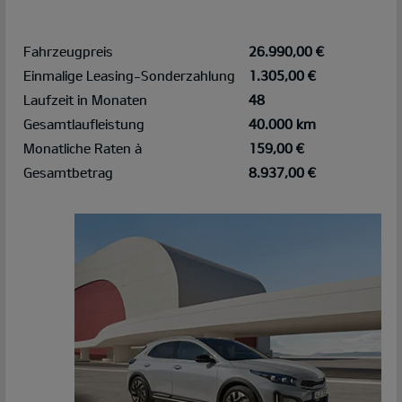
Fahrzeugpreis
26.990,00 €
Einmalige Leasing-Sonderzahlung
1.305,00 €
Laufzeit in Monaten
48
Gesamtlaufleistung
40.000 km
Monatliche Raten à
159,00 €
Gesamtbetrag
8.937,00 €