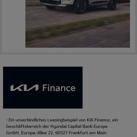
Ein unverbindliches Leasingbeispiel von KIA Finance, ein
1
Geschäftsbereich der Hyundai Capital Bank Europe
GmbH, Europa-Allee 22, 60327 Frankfurt am Main.