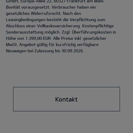
GmbH, Europa-Allee 22, 60327 Frankfurt am Main.
Bonität vorausgesetzt. Verbraucher haben ein
gesetzliches Widerrufsrecht. Nach den
Leasingbedingungen besteht die Verpflichtung zum
Abschluss einer Vollkaskoversicherung. Kostenpflichtige
Sonderausstattung möglich. Zzgl. Überführungskosten in
Höhe von 1.399,00 EUR. Alle Preise inkl. gesetzlicher
MwSt. Angebot gültig für kurzfristig verfügbare
Neuwagen bei Zulassung bis 30.09.2026.
Kontakt