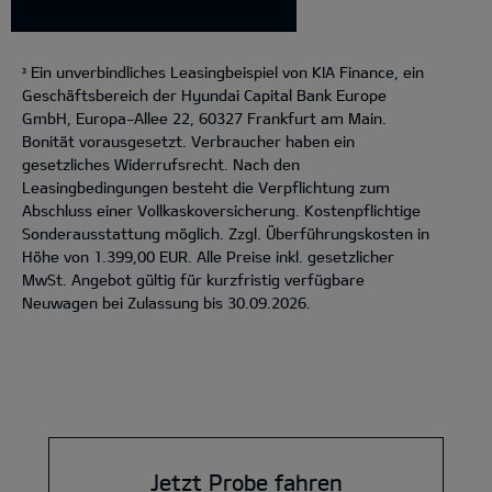
Ein unverbindliches Leasingbeispiel von KIA Finance, ein
3
Geschäftsbereich der Hyundai Capital Bank Europe
GmbH, Europa-Allee 22, 60327 Frankfurt am Main.
Bonität vorausgesetzt. Verbraucher haben ein
gesetzliches Widerrufsrecht. Nach den
Leasingbedingungen besteht die Verpflichtung zum
Abschluss einer Vollkaskoversicherung. Kostenpflichtige
Sonderausstattung möglich. Zzgl. Überführungskosten in
Höhe von 1.399,00 EUR. Alle Preise inkl. gesetzlicher
MwSt. Angebot gültig für kurzfristig verfügbare
Neuwagen bei Zulassung bis 30.09.2026.
Jetzt Probe fahren