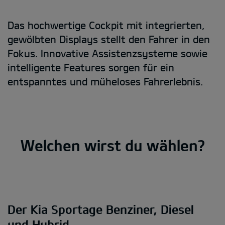
Das hochwertige Cockpit mit integrierten,
gewölbten Displays stellt den Fahrer in den
Fokus. Innovative Assistenzsysteme sowie
intelligente Features sorgen für ein
entspanntes und müheloses Fahrerlebnis.
Welchen wirst du wählen?
Der Kia Sportage Benziner, Diesel
und Hybrid.