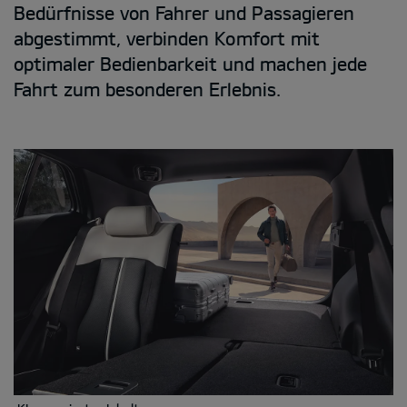
Bedürfnisse von Fahrer und Passagieren
abgestimmt, verbinden Komfort mit
optimaler Bedienbarkeit und machen jede
Fahrt zum besonderen Erlebnis.