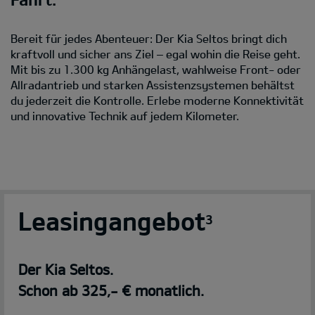
Bereit für jedes Abenteuer: Der Kia Seltos bringt dich
kraftvoll und sicher ans Ziel – egal wohin die Reise geht.
Mit bis zu 1.300 kg Anhängelast, wahlweise Front- oder
Allradantrieb und starken Assistenzsystemen behältst
du jederzeit die Kontrolle. Erlebe moderne Konnektivität
und innovative Technik auf jedem Kilometer.
Leasingangebot
3
Der Kia Seltos.
Schon ab 325,- € monatlich.