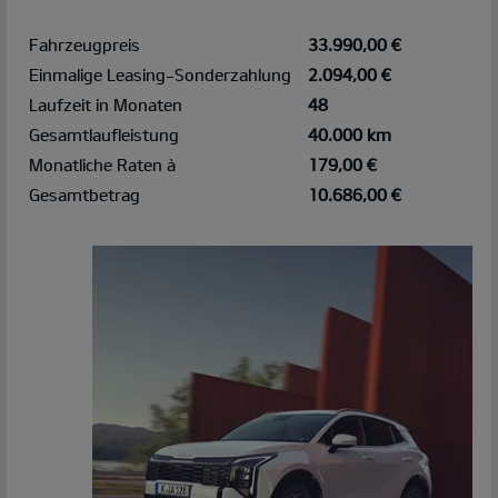
Fahrzeugpreis
33.990,00 €
Einmalige Leasing-Sonderzahlung
2.094,00 €
Laufzeit in Monaten
48
Gesamtlaufleistung
40.000 km
Monatliche Raten à
179,00 €
Gesamtbetrag
10.686,00 €