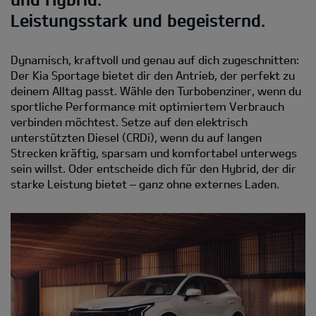
Leistungsstark und begeisternd.
Dynamisch, kraftvoll und genau auf dich zugeschnitten:
Der Kia Sportage bietet dir den Antrieb, der perfekt zu
deinem Alltag passt. Wähle den Turbobenziner, wenn du
sportliche Performance mit optimiertem Verbrauch
verbinden möchtest. Setze auf den elektrisch
unterstützten Diesel (CRDi), wenn du auf langen
Strecken kräftig, sparsam und komfortabel unterwegs
sein willst. Oder entscheide dich für den Hybrid, der dir
starke Leistung bietet – ganz ohne externes Laden.