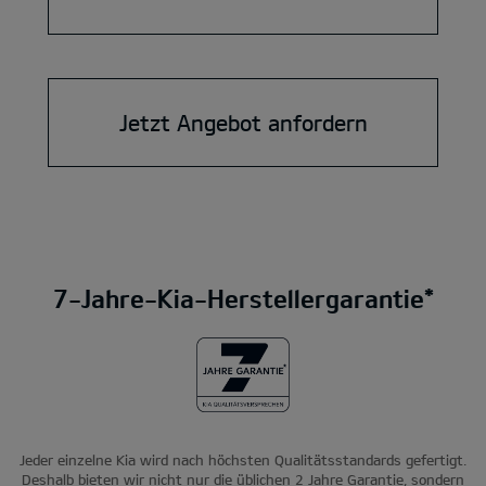
Jetzt Angebot anfordern
7-Jahre-Kia-Herstellergarantie*
Jeder einzelne Kia wird nach höchsten Qualitätsstandards gefertigt.
Deshalb bieten wir nicht nur die üblichen 2 Jahre Garantie, sondern