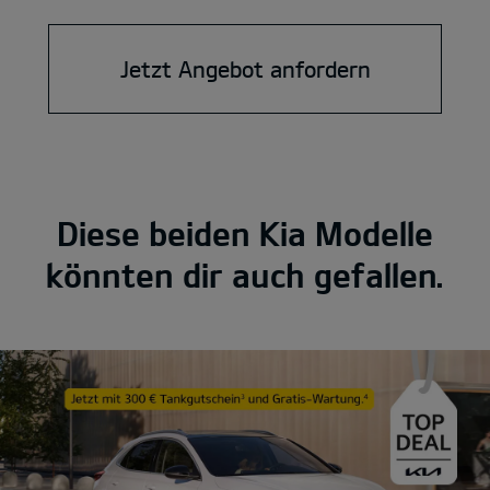
Jetzt Angebot anfordern
Diese beiden Kia Modelle
könnten dir auch gefallen.