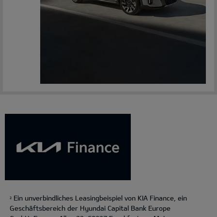
Ein unverbindliches Leasingbeispiel von KIA Finance, ein
2
Geschäftsbereich der Hyundai Capital Bank Europe