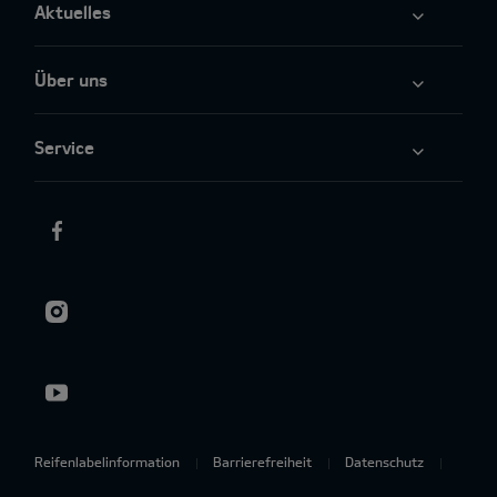
Aktuelles
Über uns
Service
Reifenlabelinformation
Barrierefreiheit
Datenschutz