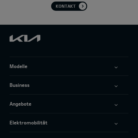
KONTAKT
Modelle
Business
Angebote
Elektromobilität